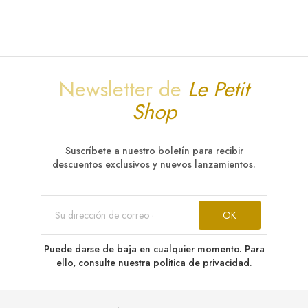
Newsletter de
Le Petit
Shop
Suscríbete a nuestro boletín para recibir
descuentos exclusivos y nuevos lanzamientos.
Puede darse de baja en cualquier momento. Para
ello, consulte nuestra politica de privacidad.