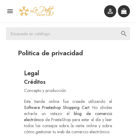



Politica de privacidad
Legal
Créditos
Concepto y producción:
Esta tienda online fue creada utilizando el
Software Prestashop Shopping Cart
. No olvides
echarle un vistazo al
blog de comercio
electrónico
de PrestaShop para estar al día y leer
todos los consejos sobre la venta online y sobre
cómo gestionar tu web de comercio electrónico.