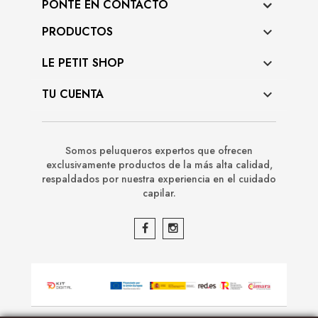
PONTE EN CONTACTO
PRODUCTOS

LE PETIT SHOP

TU CUENTA

Somos peluqueros expertos que ofrecen
exclusivamente productos de la más alta calidad,
respaldados por nuestra experiencia en el cuidado
capilar.