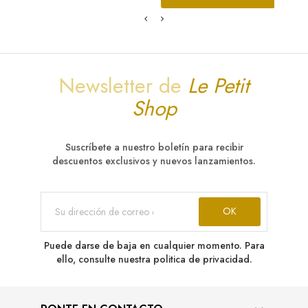
Newsletter de
Le Petit
Shop
Suscríbete a nuestro boletín para recibir
descuentos exclusivos y nuevos lanzamientos.
Puede darse de baja en cualquier momento. Para
ello, consulte nuestra politica de privacidad.