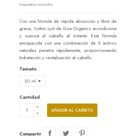
Impuestos incluidos
Con una fórmula de rápida absorción y libre de
grasa, Cotton Lust de Goa Organics acondiciona
y suaviza el cabello al instante. Esta fórmula
enriquecida con una combinación de 5 activos
naturales penetra rápidamente, proporcionando
hidratación y revitalización al cabello.
Tamaño
Cantidad
AÑADIR AL CARRITO
Compartir