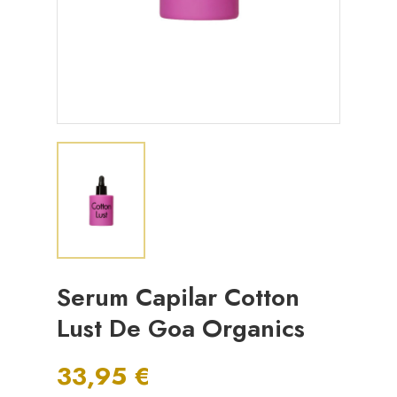
Serum Capilar Cotton
Lust De Goa Organics
33,95 €