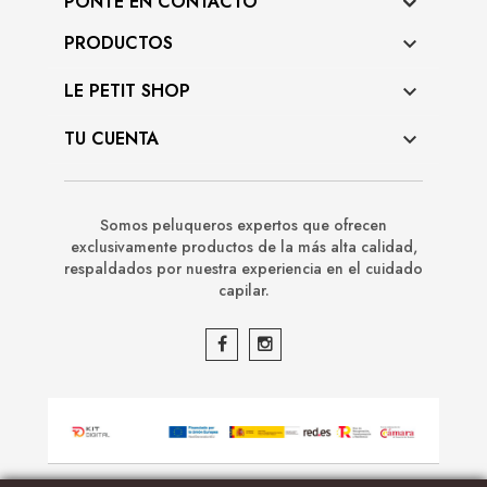
PONTE EN CONTACTO
PRODUCTOS

LE PETIT SHOP

TU CUENTA

Somos peluqueros expertos que ofrecen
exclusivamente productos de la más alta calidad,
respaldados por nuestra experiencia en el cuidado
capilar.