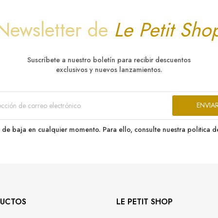
Newsletter de
Le Petit Sho
Suscríbete a nuestro boletín para recibir descuentos
exclusivos y nuevos lanzamientos.
de baja en cualquier momento. Para ello, consulte nuestra politica d
UCTOS
LE PETIT SHOP