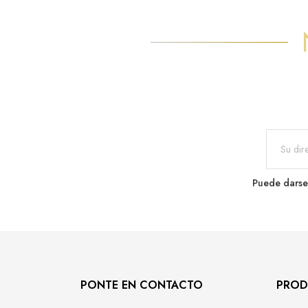
Puede darse 
PONTE EN CONTACTO
PROD