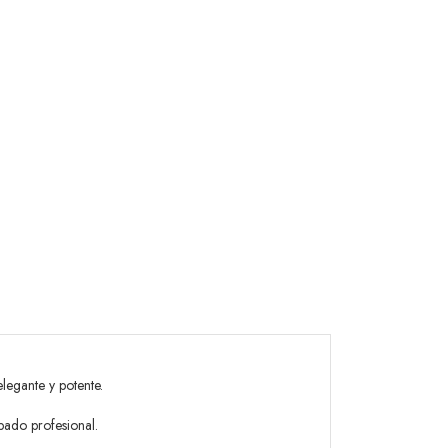
legante y potente.
abado profesional.