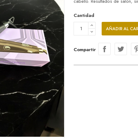
cabello. Resultados de salón, sin
Cantidad
AÑADIR AL CA
Compartir