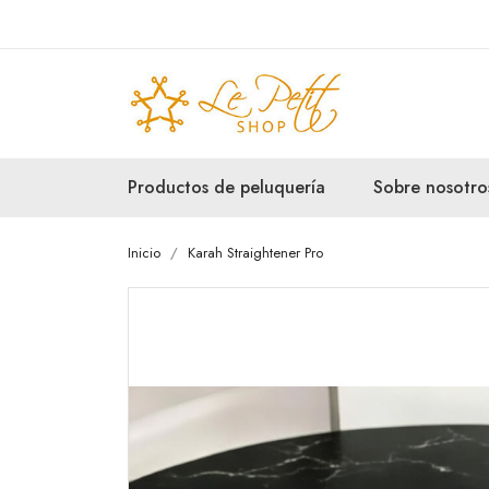
Productos de peluquería
Sobre nosotro
Inicio
Karah Straightener Pro