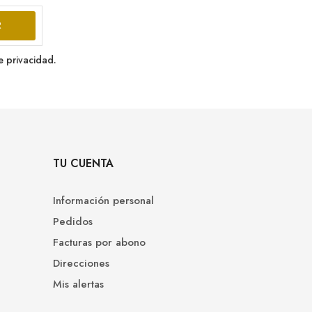
e privacidad.
TU CUENTA
Información personal
Pedidos
Facturas por abono
Direcciones
Mis alertas