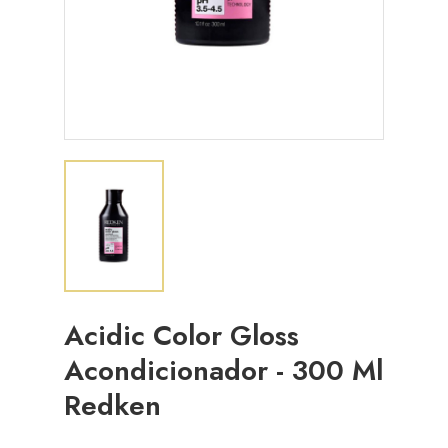
Acidic Color Gloss
Acondicionador - 300 Ml
Redken