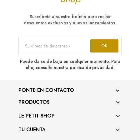
Suscríbete a nuestro boletín para recibir
descuentos exclusivos y nuevos lanzamientos.
Puede darse de baja en cualquier momento. Para
ello, consulte nuestra politica de privacidad.
PONTE EN CONTACTO
PRODUCTOS

LE PETIT SHOP

TU CUENTA
