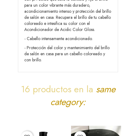
para un color vibrante más duradero,
acondicionamiento intenso y protección del brillo
de salón en casa. Recupera el brillo de tu cabello
coloreado e intesifica su color con el
Acondicionador de Acidic Color Gloss.
- Cabello intensamente acondicionado.
- Protección del color y mantenimiento del brillo
de salón en casa para un cabello coloreado y
con brillo.
16 productos en la
same
category: