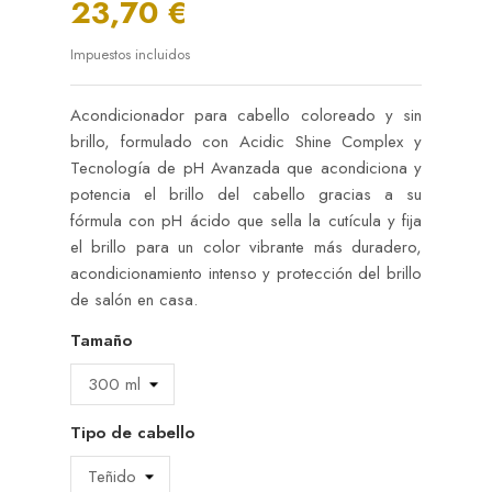
23,70 €
Impuestos incluidos
Acondicionador para cabello coloreado y sin
brillo, formulado con Acidic Shine Complex y
Tecnología de pH Avanzada que acondiciona y
potencia el brillo del cabello gracias a su
fórmula con pH ácido que sella la cutícula y fija
el brillo para un color vibrante más duradero,
acondicionamiento intenso y protección del brillo
de salón en casa.
Tamaño
Tipo de cabello