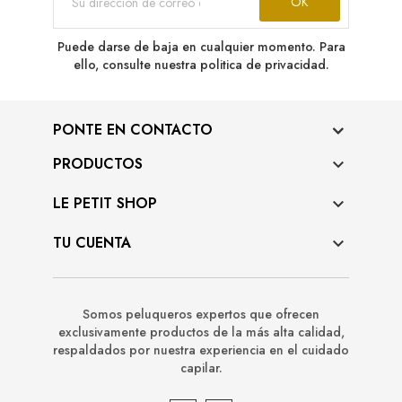
Puede darse de baja en cualquier momento. Para
ello, consulte nuestra politica de privacidad.
PONTE EN CONTACTO
PRODUCTOS

LE PETIT SHOP

TU CUENTA

Somos peluqueros expertos que ofrecen
exclusivamente productos de la más alta calidad,
respaldados por nuestra experiencia en el cuidado
capilar.