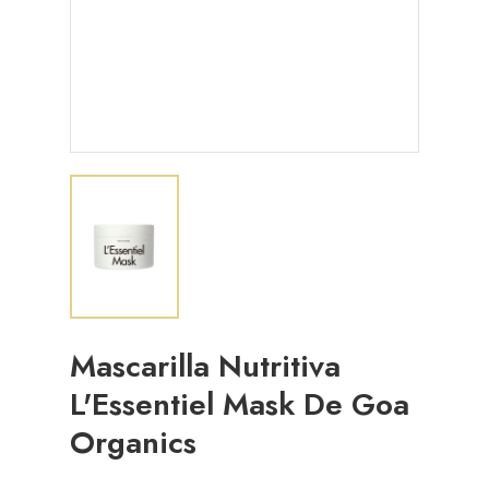
Mascarilla Nutritiva
L'Essentiel Mask De Goa
Organics