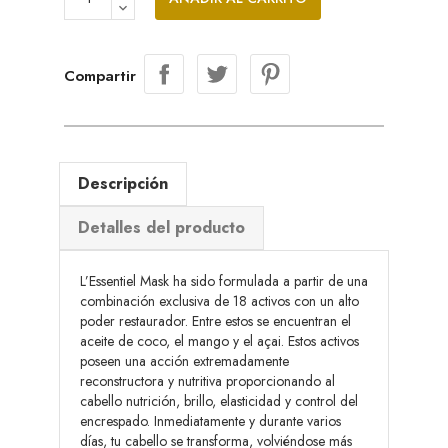
Compartir
Descripción
Detalles del producto
L’Essentiel Mask ha sido formulada a partir de una
combinación exclusiva de 18 activos con un alto
poder restaurador. Entre estos se encuentran el
aceite de coco, el mango y el açai. Estos activos
poseen una acción extremadamente
reconstructora y nutritiva proporcionando al
cabello nutrición, brillo, elasticidad y control del
encrespado. Inmediatamente y durante varios
días, tu cabello se transforma, volviéndose más